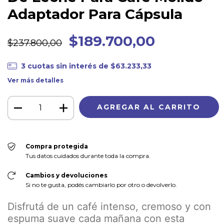
Adaptador Para Cápsula
$189.700,00
$237.800,00
3
cuotas sin interés de
$63.233,33
Ver más detalles
Compra protegida
Tus datos cuidados durante toda la compra.
Cambios y devoluciones
Si no te gusta, podés cambiarlo por otro o devolverlo.
Disfrutá de un café intenso, cremoso y con
espuma suave cada mañana con esta