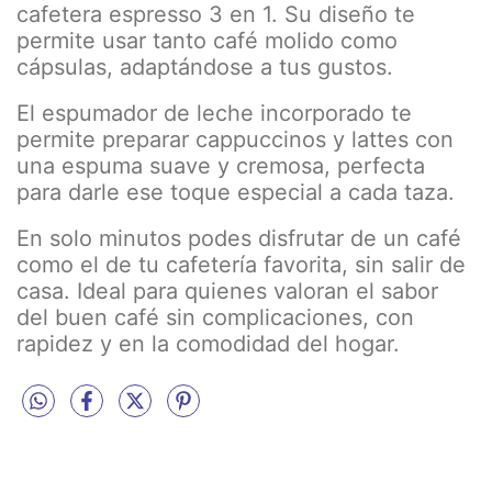
cafetera espresso 3 en 1. Su diseño te
permite usar tanto café molido como
cápsulas, adaptándose a tus gustos.
El espumador de leche incorporado te
permite preparar cappuccinos y lattes con
una espuma suave y cremosa, perfecta
para darle ese toque especial a cada taza.
En solo minutos podes disfrutar de un café
como el de tu cafetería favorita, sin salir de
casa. Ideal para quienes valoran el sabor
del buen café sin complicaciones, con
rapidez y en la comodidad del hogar.