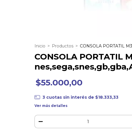
Inicio
>
Productos
>
CONSOLA PORTATIL M3 
CONSOLA PORTATIL M
nes,sega,snes,gb,gba,
$55.000,00
3
cuotas sin interés de
$18.333,33
Ver más detalles