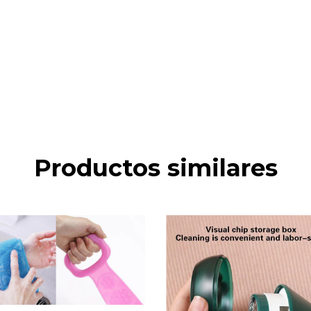
Productos similares