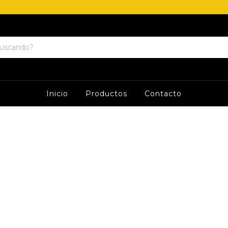
Inicio
Productos
Contacto