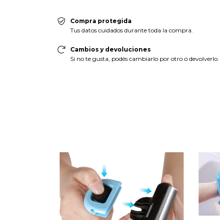
Compra protegida
Tus datos cuidados durante toda la compra.
Cambios y devoluciones
Si no te gusta, podés cambiarlo por otro o devolverlo.