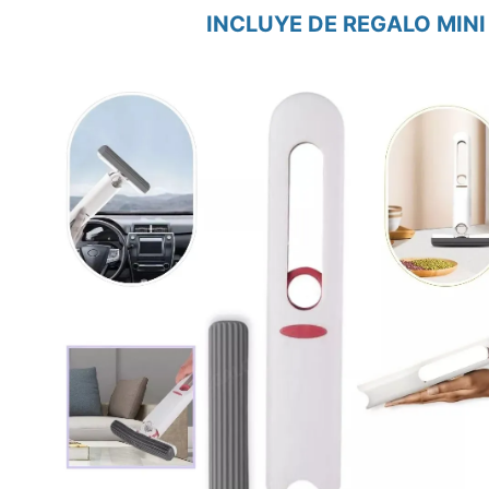
INCLUYE DE REGALO MINI 