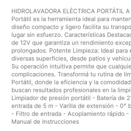
HIDROLAVADORA ELÉCTRICA PORTÁTIL A BA
Portátil es la herramienta ideal para mante
diseño compacto y ligero facilita su transpo
lugar sin esfuerzo. Características Destaca
de 12V que garantiza un rendimiento excepc
prolongados. Potente Limpieza: Ideal para 
diversas superficies, desde patios y vehícu
Su operación intuitiva permite que cualquie
complicaciones. Transformá tu rutina de lim
Portátil, donde la eficiencia y la comodid
buscan resultados profesionales en la limpi
Limpiador de presión portátil - Batería de
entrada de 5 m - Varilla de extensión - 0° b
- Filtro de entrada - Acoplamiento rápido -
Manual de Instrucciones