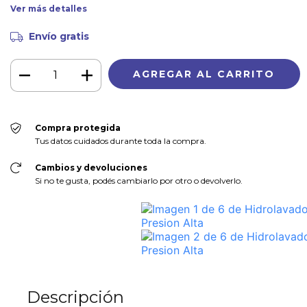
Ver más detalles
Envío gratis
Compra protegida
Tus datos cuidados durante toda la compra.
Cambios y devoluciones
Si no te gusta, podés cambiarlo por otro o devolverlo.
Descripción