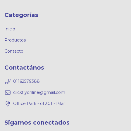
Categorías
Inicio
Productos
Contacto
Contactános
01162579388
clickflyonline@gmail.com
Office Park - of 301 - Pilar
Sigamos conectados