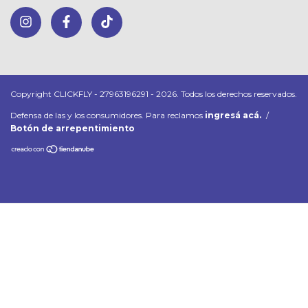
Copyright CLICKFLY - 27963196291 - 2026. Todos los derechos reservados.
Defensa de las y los consumidores. Para reclamos
ingresá acá.
/
Botón de arrepentimiento