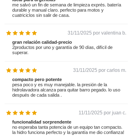
me salvó un fin de semana de limpieza exprés. batería
durable y manual claro. perfecto para motos y
cuatriciclos sin salir de casa.
31/11/2025
por valentina b.
gran relación calidad-precio
2productos por uno y garantía de 90 días, difícil de
superar.
31/11/2025
por carlos m.
compacto pero potente
pesa poco y es muy manejable. la presión de la
hidrolavadora alcanza para quitar barro pegado. lo uso
después de cada salida .
11/11/2025
por juan c.
funcionalidad sorprendente
no esperaba tanta potencia de un equipo tan compacto.
la hidro funciona perfecto y la garantía me dio confianza!