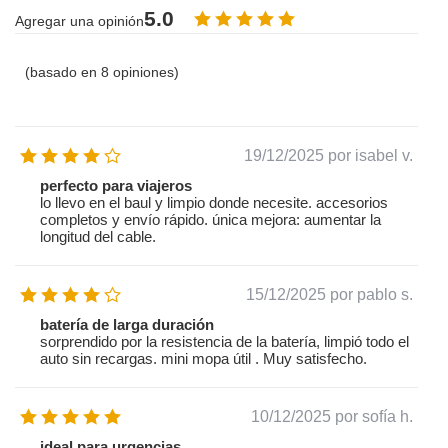
5.0
Agregar una opinión
(basado en 8 opiniones)
19/12/2025
por isabel v.
perfecto para viajeros
lo llevo en el baul y limpio donde necesite. accesorios
completos y envío rápido. única mejora: aumentar la
longitud del cable.
15/12/2025
por pablo s.
batería de larga duración
sorprendido por la resistencia de la batería, limpió todo el
auto sin recargas. mini mopa útil . Muy satisfecho.
10/12/2025
por sofía h.
ideal para urgencias