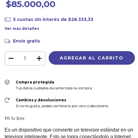
$85.000,00
3
cuotas sin interés de
$28.333,33
Ver más detalles
Envío gratis
Compra protegida
Tus datos cuidados durante toda la compra.
Cambios y devoluciones
Si no te gusta, podés cambiarlo por otro o devolverlo.
Mi tv box
Es un dispositivo que convierte un televisor estándar en un
televisor inteligente. Esto se logra conectándolo a Internet,