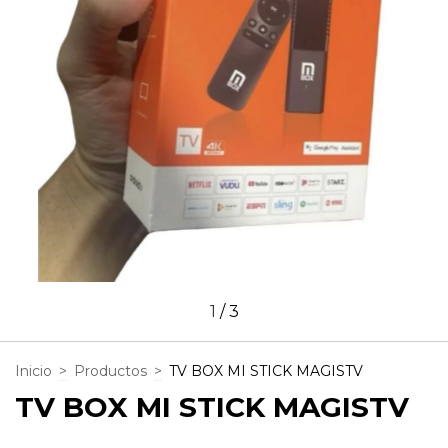
1
/
3
Inicio
>
Productos
>
TV BOX MI STICK MAGISTV
TV BOX MI STICK MAGISTV