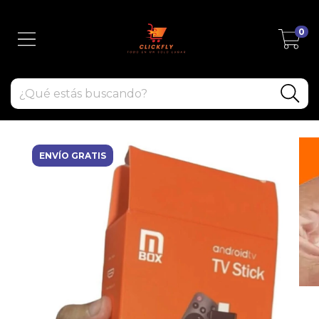
0
ENVÍO GRATIS