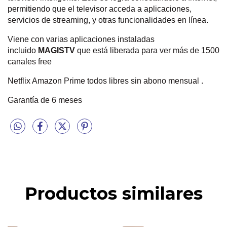
permitiendo que el televisor acceda a aplicaciones,
servicios de streaming, y otras funcionalidades en línea.
Viene con varias aplicaciones instaladas
incluido
MAGISTV
que está liberada para ver más de 1500
canales free
Netflix Amazon Prime todos libres sin abono mensual .
Garantía de 6 meses
Productos similares