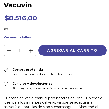
Vacuvin
$8.516,00
Ver más detalles
Compra protegida
Tus datos cuidados durante toda la compra.
Cambios y devoluciones
Si no te gusta, podés cambiarlo por otro o devolverlo.
- Bomba de vacío manual para botellas de vino - Un regalo
ideal para los amantes del vino, ya que se adapta a la
mayoría de botellas de vino y champagne. - Mantené el