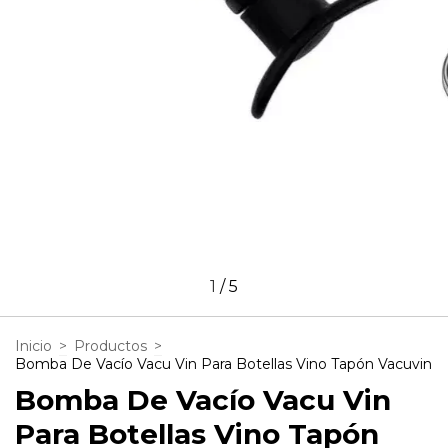
1
/
5
Inicio
>
Productos
>
Bomba De Vacío Vacu Vin Para Botellas Vino Tapón Vacuvin
Bomba De Vacío Vacu Vin
Para Botellas Vino Tapón