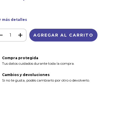
r más detalles
Compra protegida
Tus datos cuidados durante toda la compra.
Cambios y devoluciones
Si no te gusta, podés cambiarlo por otro o devolverlo.