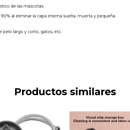
tico de las mascotas.
 90% al eliminar la capa interna suelta, muerta y pequeña
pelo largo y corto, gatos, etc.
Productos similares