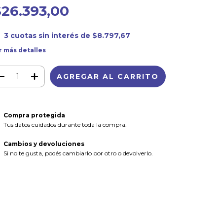
$26.393,00
3
cuotas sin interés de
$8.797,67
r más detalles
Compra protegida
Tus datos cuidados durante toda la compra.
Cambios y devoluciones
Si no te gusta, podés cambiarlo por otro o devolverlo.